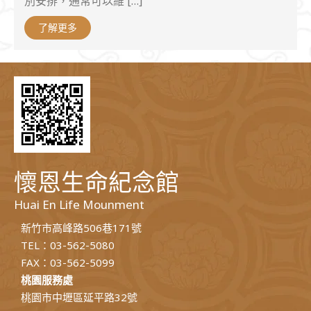
別安排，通常可以維 […]
了解更多
懷恩生命紀念館
Huai En Life Mounment
新竹市高峰路506巷171號
TEL：03-562-5080
FAX：03-562-5099
桃園服務處
桃園市中壢區延平路32號