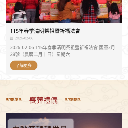
115年春季清明祭祖暨祈福法會
2026-02-06
2026-02-06 115年春季清明祭祖暨祈福法會 國曆3月
28號（農曆二月十日）星期六
了解更多
喪葬禮儀