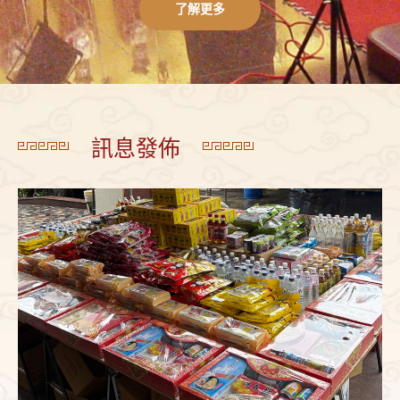
了解更多
訊息發佈