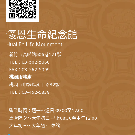
懷恩生命紀念館
Huai En Life Mounment
新竹市高峰路506巷171號
TEL：03-562-5080
FAX：03-562-5099
桃園服務處
桃園市中壢區延平路32號
TEL：03-452-5838
營業時間：週一～週日 09:00至17:00
農曆除夕～大年初二 早上08:30至中午12:00
大年初三～大年初四 休館