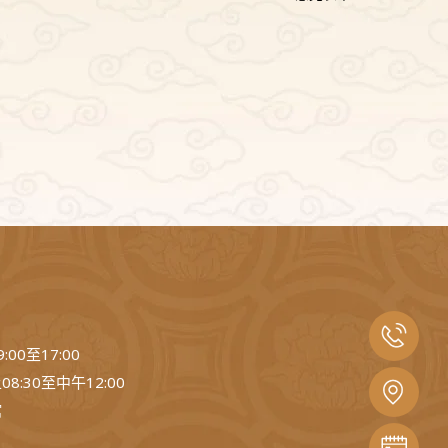
00至17:00
:30至中午12:00
館