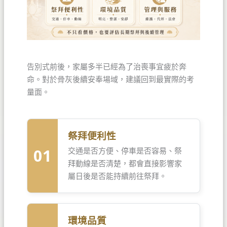
告別式前後，家屬多半已經為了治喪事宜疲於奔
命。對於骨灰後續安奉場域，建議回到最實際的考
量面。
祭拜便利性
01
交通是否方便、停車是否容易、祭
拜動線是否清楚，都會直接影響家
屬日後是否能持續前往祭拜。
環境品質