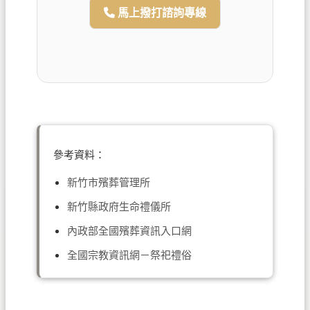
馬上撥打諮詢專線
參考資料：
新竹市殯葬管理所
新竹縣政府生命禮儀所
內政部全國殯葬資訊入口網
全國宗教資訊網－祭祀禮俗