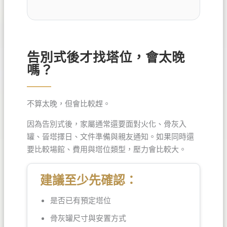
告別式後才找塔位，會太晚
嗎？
不算太晚，但會比較趕。
因為告別式後，家屬通常還要面對火化、骨灰入
罐、晉塔擇日、文件準備與親友通知。如果同時還
要比較場館、費用與塔位類型，壓力會比較大。
建議至少先確認：
是否已有預定塔位
骨灰罐尺寸與安置方式