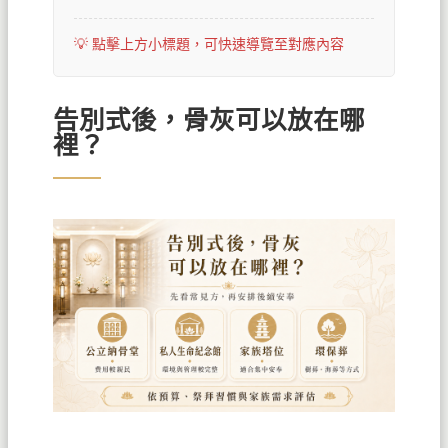
告別式後，骨灰可以放在哪
裡？