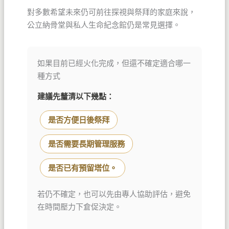
對多數希望未來仍可前往探視與祭拜的家庭來說，
公立納骨堂與私人生命紀念館仍是常見選擇。
如果目前已經火化完成，但還不確定適合哪一
種方式
建議先釐清以下幾點：
是否方便日後祭拜
是否需要長期管理服務
是否已有預留塔位。
若仍不確定，也可以先由專人協助評估，避免
在時間壓力下倉促決定。