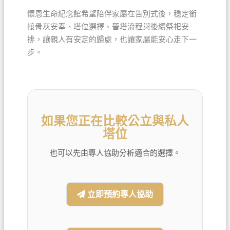
懷恩生命紀念館希望陪伴家屬在告別式後，穩定銜
接骨灰安奉、塔位選擇、晉塔流程與後續祭祀安
排，讓親人有安定的歸處，也讓家屬能安心走下一
步。
如果您正在比較公立與私人
塔位
也可以先由專人協助分析適合的選擇。
立即預約專人協助