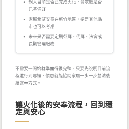
親人目前是否已完成火化，骨灰罐是否
已準備好
家屬希望安奉在新竹地區，還是其他縣
市也可以考慮
未來是否需要定期祭拜、代拜、法會或
長期管理服務
不需要一開始就準備得很完整，只要先說明目前流
程進行到哪裡，懷恩就能協助家屬一步一步釐清後
續安奉方式。
讓火化後的安奉流程，回到穩
定與安心