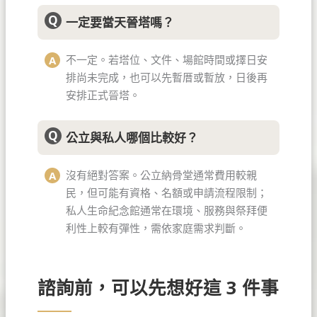
一定要當天晉塔嗎？
不一定。若塔位、文件、場館時間或擇日安
排尚未完成，也可以先暫厝或暫放，日後再
安排正式晉塔。
公立與私人哪個比較好？
沒有絕對答案。公立納骨堂通常費用較親
民，但可能有資格、名額或申請流程限制；
私人生命紀念館通常在環境、服務與祭拜便
利性上較有彈性，需依家庭需求判斷。
諮詢前，可以先想好這 3 件事