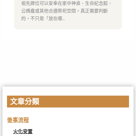
祖先牌位可以安奉在家中神桌、生命紀念館、
公媽龕或其他合適祭祀空間。真正需要判斷
的，不只是「放在哪...
文章分類
後事流程
火化安置