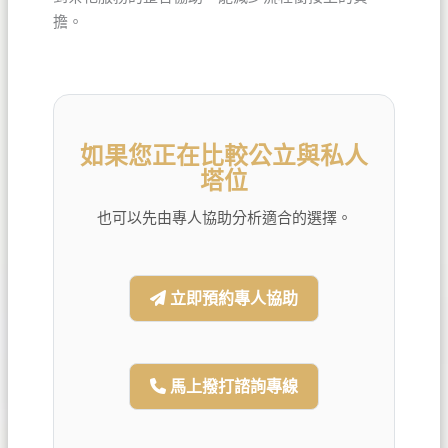
擔。
如果您正在比較公立與私人
塔位
也可以先由專人協助分析適合的選擇。
立即預約專人協助
馬上撥打諮詢專線