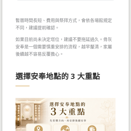
暫厝時間長短、費用與祭拜方式，會依各場館規定
不同，建議提前確認。
如果目前尚未決定塔位，建議不要拖延過久。骨灰
安奉是一個需要慎重安排的流程，越早釐清，家屬
後續越不容易反覆擔心。
選擇安奉地點的 3 大重點