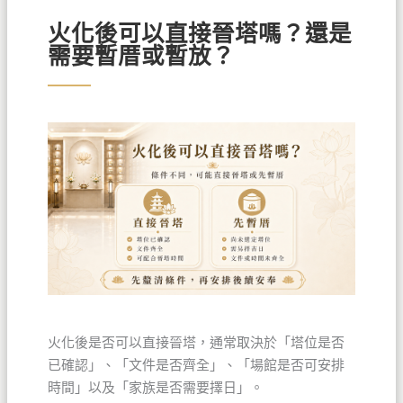
火化後可以直接晉塔嗎？還是
需要暫厝或暫放？
火化後是否可以直接晉塔，通常取決於「塔位是否
已確認」、「文件是否齊全」、「場館是否可安排
時間」以及「家族是否需要擇日」。