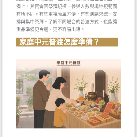
備上，其實會因祭拜規模、參與人數與場地規範而
有所不同。有些重視簡單方便，有些則講求統一安
排與集中祭拜。了解不同場合的普渡方式，也能讓
供品準備更合適、更不容易出錯。
家庭中元普渡怎麼準備？