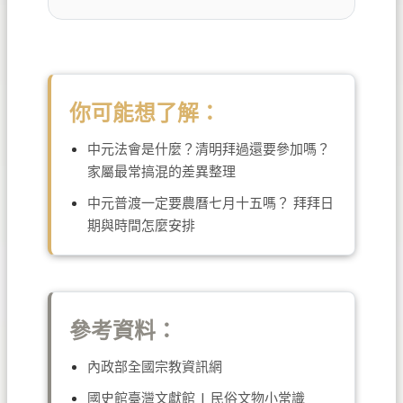
你可能想了解：
中元法會是什麼？清明拜過還要參加嗎？
家屬最常搞混的差異整理
中元普渡一定要農曆七月十五嗎？ 拜拜日
期與時間怎麼安排
參考資料：
內政部全國宗教資訊網
國史館臺灣文獻館 | 民俗文物小常識