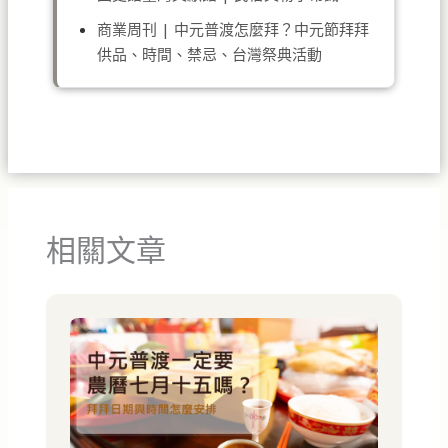
商業周刊 | 中元普渡怎麼拜？中元節拜拜
供品、時間、禁忌、台灣祭典活動
相關文章