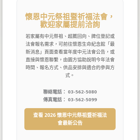
懷恩中元祭祖暨祈福法會，
歡迎家屬提前洽詢
若家屬有中元祭祖、超薦回向、牌位登記或
法會報名需求，可前往懷恩生命紀念館「最
新消息」頁面查看當年度中元法會公告，或
直接與懷恩聯繫，由園方協助說明今年法會
時間、報名方式、供品安排與適合的參與方
式。
聯絡電話： 03-562-5080
傳真電話： 03-562-5099
查看 2026 懷恩中元祭祖暨祈福法
會最新公告