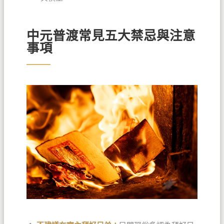
中元普渡常見五大禁忌與注意
事項