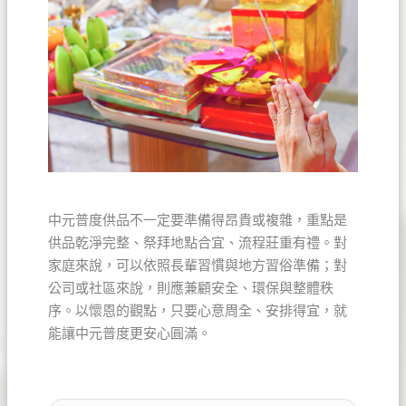
中元普度供品不一定要準備得昂貴或複雜，重點是
供品乾淨完整、祭拜地點合宜、流程莊重有禮。對
家庭來說，可以依照長輩習慣與地方習俗準備；對
公司或社區來說，則應兼顧安全、環保與整體秩
序。以懷恩的觀點，只要心意周全、安排得宜，就
能讓中元普度更安心圓滿。