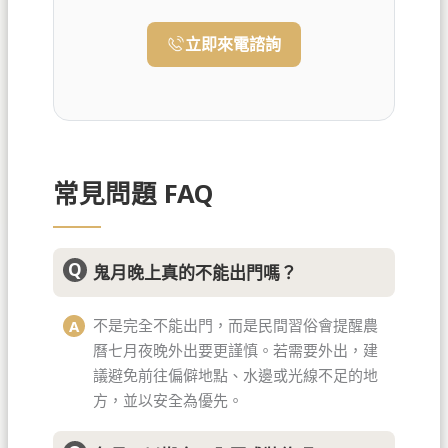
立即來電諮詢
常見問題 FAQ
鬼月晚上真的不能出門嗎？
不是完全不能出門，而是民間習俗會提醒農
曆七月夜晚外出要更謹慎。若需要外出，建
議避免前往偏僻地點、水邊或光線不足的地
方，並以安全為優先。