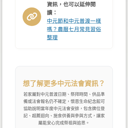
資訊，也可以延伸閱
讀：
中元節和中元普渡一樣
嗎？農曆七月常見習俗
整理
想了解更多中元法會資訊？
若家屬對中元普渡日期、祭拜時間、供品準
備或法會報名仍不確定，懷恩生命紀念館可
協助說明當年度中元法會安排，包含牌位登
記、超薦迴向、施食供養與參與方式，讓家
屬能安心完成祭祖與追思。