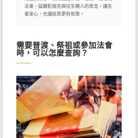
法會，延續對祖先與往生親人的思念，讓生
者安心，也讓追思更有依靠。
需要普渡、祭祖或參加法會
時，可以怎麼查詢？