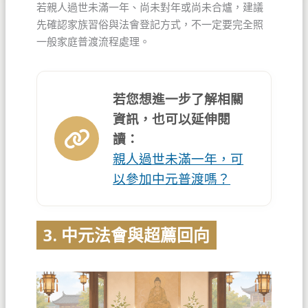
若親人過世未滿一年、尚未對年或尚未合爐，建議
先確認家族習俗與法會登記方式，不一定要完全照
一般家庭普渡流程處理。
若您想進一步了解相關
資訊，也可以延伸閱
讀：
親人過世未滿一年，可
以參加中元普渡嗎？
3. 中元法會與超薦回向